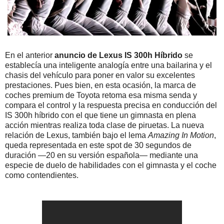
En el anterior
anuncio de Lexus IS 300h Híbrido
se
establecía una inteligente analogía entre una bailarina y el
chasis del vehículo para poner en valor su excelentes
prestaciones. Pues bien, en esta ocasión, la marca de
coches premium de Toyota retoma esa misma senda y
compara el control y la respuesta precisa en conducción del
IS 300h híbrido con el que tiene un gimnasta en plena
acción mientras realiza toda clase de piruetas. La nueva
relación de Lexus, también bajo el lema
Amazing In Motion
,
queda representada en este spot de 30 segundos de
duración —20 en su versión española— mediante una
especie de duelo de habilidades con el gimnasta y el coche
como contendientes.