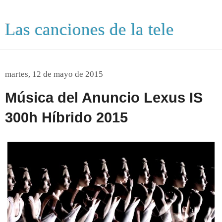
Las canciones de la tele
martes, 12 de mayo de 2015
Música del Anuncio Lexus IS
300h Híbrido 2015