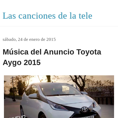
Las canciones de la tele
sábado, 24 de enero de 2015
Música del Anuncio Toyota
Aygo 2015