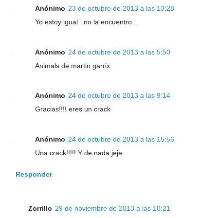
Anónimo
23 de octubre de 2013 a las 13:28
Yo estoy igual...no la encuentro...
Anónimo
24 de octubre de 2013 a las 5:50
Animals de martin garrix
Anónimo
24 de octubre de 2013 a las 9:14
Gracias!!!! eres un crack
Anónimo
24 de octubre de 2013 a las 15:56
Una crack!!!!! Y de nada.jeje
Responder
Zorrillo
29 de noviembre de 2013 a las 10:21