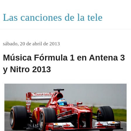
Las canciones de la tele
sábado, 20 de abril de 2013
Música Fórmula 1 en Antena 3
y Nitro 2013