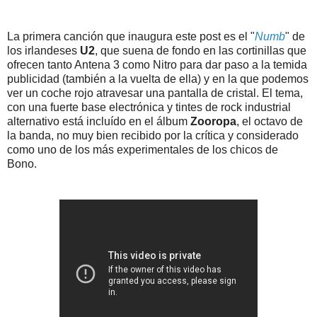
La primera canción que inaugura este post es el "
Numb
" de
los irlandeses
U2
, que suena de fondo en las cortinillas que
ofrecen tanto Antena 3 como Nitro para dar paso a la temida
publicidad (también a la vuelta de ella) y en la que podemos
ver un coche rojo atravesar una pantalla de cristal. El tema,
con una fuerte base electrónica y tintes de rock industrial
alternativo está incluído en el álbum
Zooropa
, el octavo de
la banda, no muy bien recibido por la crítica y considerado
como uno de los más experimentales de los chicos de
Bono.