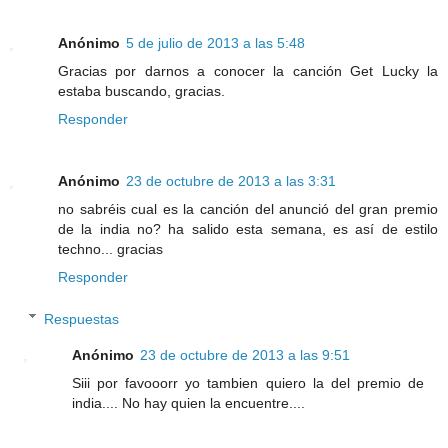
Anónimo
5 de julio de 2013 a las 5:48
Gracias por darnos a conocer la canción Get Lucky la
estaba buscando, gracias.
Responder
Anónimo
23 de octubre de 2013 a las 3:31
no sabréis cual es la canción del anunció del gran premio
de la india no? ha salido esta semana, es así de estilo
techno... gracias
Responder
Respuestas
Anónimo
23 de octubre de 2013 a las 9:51
Siii por favooorr yo tambien quiero la del premio de
india.... No hay quien la encuentre....