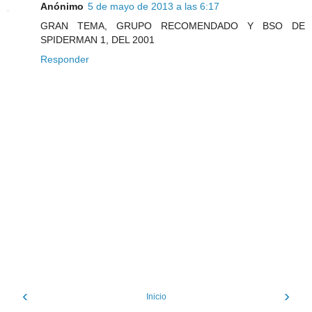
Anónimo
5 de mayo de 2013 a las 6:17
GRAN TEMA, GRUPO RECOMENDADO Y BSO DE
SPIDERMAN 1, DEL 2001
Responder
‹
›
Inicio