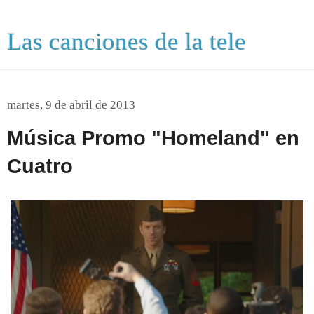
Las canciones de la tele
martes, 9 de abril de 2013
Música Promo "Homeland" en
Cuatro