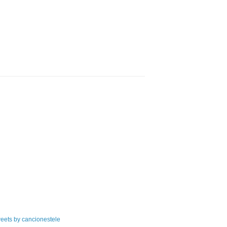
eets by cancionestele