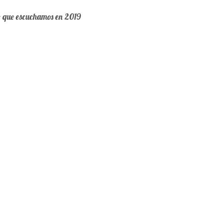
o que escuchamos en 2019