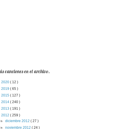
s canciones en el archivo.
►
2020
( 12 )
►
2019
( 65 )
►
2015
( 127 )
►
2014
( 240 )
►
2013
( 191 )
▼
2012
( 259 )
►
diciembre 2012
( 27 )
►
noviembre 2012
( 24 )