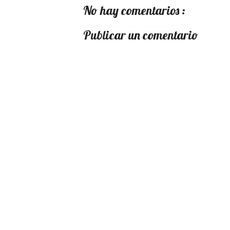
No hay comentarios :
Publicar un comentario