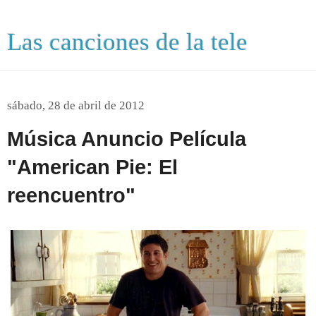
Las canciones de la tele
sábado, 28 de abril de 2012
Música Anuncio Película
"American Pie: El
reencuentro"