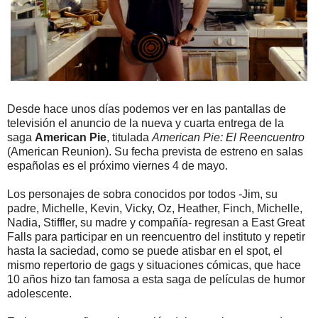
Desde hace unos días podemos ver en las pantallas de
televisión el anuncio de la nueva y cuarta entrega de la
saga
American Pie
, titulada
American Pie: El Reencuentro
(American Reunion). Su fecha prevista de estreno en salas
españolas es el próximo viernes 4 de mayo.
Los personajes de sobra conocidos por todos -Jim, su
padre, Michelle, Kevin, Vicky, Oz, Heather, Finch, Michelle,
Nadia, Stiffler, su madre y compañía- regresan a East Great
Falls para participar en un reencuentro del instituto y repetir
hasta la saciedad, como se puede atisbar en el spot, el
mismo repertorio de gags y situaciones cómicas, que hace
10 años hizo tan famosa a esta saga de películas de humor
adolescente.