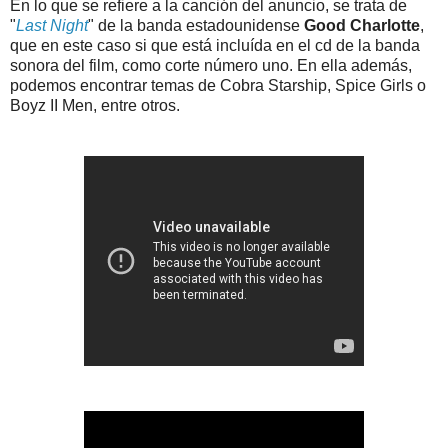
En lo que se refiere a la canción del anuncio, se trata de
"
Last Night
" de la banda estadounidense
Good Charlotte
,
que en este caso si que está incluída en el cd de la banda
sonora del film, como corte número uno. En ella además,
podemos encontrar temas de Cobra Starship, Spice Girls o
Boyz II Men, entre otros.