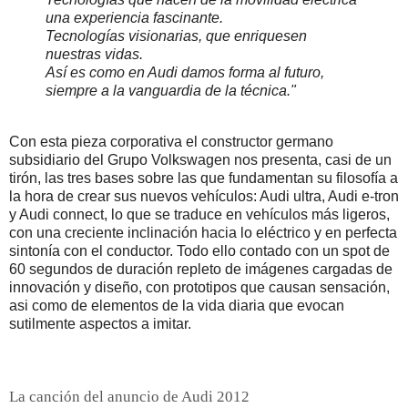
una experiencia fascinante.
Tecnologías visionarias, que enriquesen
nuestras vidas.
Así es como en Audi damos forma al futuro,
siempre a la vanguardia de la técnica."
Con esta pieza corporativa el constructor germano
subsidiario del Grupo Volkswagen nos presenta, casi de un
tirón, las tres bases sobre las que fundamentan su filosofía a
la hora de crear sus nuevos vehículos: Audi ultra, Audi e-tron
y Audi connect, lo que se traduce en vehículos más ligeros,
con una creciente inclinación hacia lo eléctrico y en perfecta
sintonía con el conductor. Todo ello contado con un spot de
60 segundos de duración repleto de imágenes cargadas de
innovación y diseño, con prototipos que causan sensación,
asi como de elementos de la vida diaria que evocan
sutilmente aspectos a imitar.
La canción del anuncio de Audi 2012