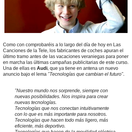
Como con comprobaréis a lo largo del día de hoy en Las
Canciones de la Tele, los fabricantes de coches apuran el
último tramo antes de las vacaciones veraniegas para poner
en marcha las últimas campañas publicitarias de este curso.
Una de ellas es
Audi
, que ya tiene en antena un nuevo
anuncio bajo el lema
"Tecnologías que cambian el futuro"
.
"Nuestro mundo nos sorprende, siempre con
nuevas posibilidades. Nos inspira para crear
nuevas tecnologías.
Tecnologías que nos conectan intuitivamente
con lo que es más importante para nosotros.
Tecnologías que hacen todo más ligero, más
eficiente, más deportivo.
Tecnologías que hacen de la movilidad eléctrica