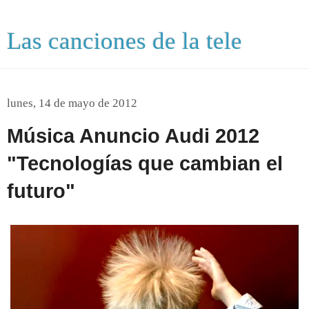
Las canciones de la tele
lunes, 14 de mayo de 2012
Música Anuncio Audi 2012
"Tecnologías que cambian el
futuro"