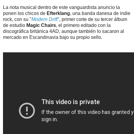
La nota musical dentro de este vanguardista anuncio la
ponen los chicos de
Efterklang
, una banda danesa de indie
rock, con su "
Modern Drift
", primer corte de su tercer álbum
de estudio
Magic Chairs
, el primero editado con la
discográfica británica 4AD, aunque también lo sacaron al
mercado en Escandinavia bajo su propio sello.