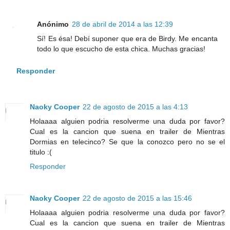
Anónimo
28 de abril de 2014 a las 12:39
Sí! Es ésa! Debí suponer que era de Birdy. Me encanta
todo lo que escucho de esta chica. Muchas gracias!
Responder
Naoky Cooper
22 de agosto de 2015 a las 4:13
Holaaaa alguien podria resolverme una duda por favor?
Cual es la cancion que suena en trailer de Mientras
Dormias en telecinco? Se que la conozco pero no se el
titulo :(
Responder
Naoky Cooper
22 de agosto de 2015 a las 15:46
Holaaaa alguien podria resolverme una duda por favor?
Cual es la cancion que suena en trailer de Mientras