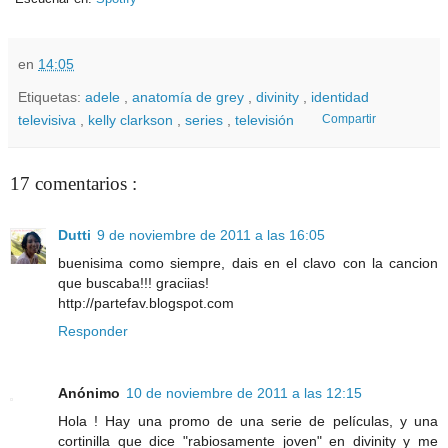
en
14:05
Etiquetas:
adele
,
anatomía de grey
,
divinity
,
identidad
televisiva
,
kelly clarkson
,
series
,
televisión
Compartir
17 comentarios :
Dutti
9 de noviembre de 2011 a las 16:05
buenisima como siempre, dais en el clavo con la cancion
que buscaba!!! graciias!
http://partefav.blogspot.com
Responder
Anónimo
10 de noviembre de 2011 a las 12:15
Hola ! Hay una promo de una serie de películas, y una
cortinilla que dice "rabiosamente joven" en divinity y me