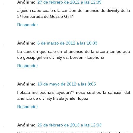
Anónimo
27 de febrero de 2012 a las 12:39
alguien sabe cuale s la cancion del anuncio de divinity de la
3ª temporada de Gossip Girl?
Responder
Anónimo
6 de marzo de 2012 a las 10:03
La canción que sale en el anuncio de la ercera temporada
de gossip girl en divinity es: Loreen - Euphoria
Responder
Anónimo
19 de mayo de 2012 a las 8:05
holaaa me podriais ayudar?? nose cual es la cancion del
anuncio de divinity k sale jenifer lopez
Responder
Anónimo
26 de febrero de 2013 a las 12:03