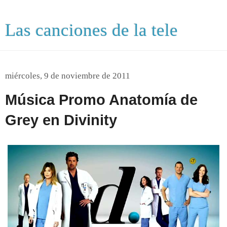
Las canciones de la tele
miércoles, 9 de noviembre de 2011
Música Promo Anatomía de
Grey en Divinity