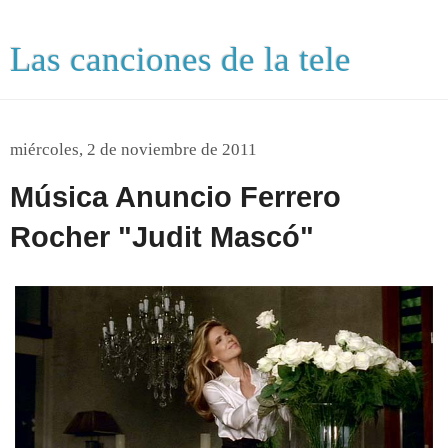
Las canciones de la tele
miércoles, 2 de noviembre de 2011
Música Anuncio Ferrero
Rocher "Judit Mascó"