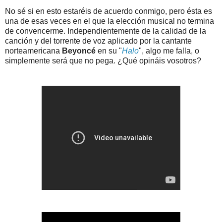
No sé si en esto estaréis de acuerdo conmigo, pero ésta es
una de esas veces en el que la elección musical no termina
de convencerme. Independientemente de la calidad de la
canción y del torrente de voz aplicado por la cantante
norteamericana
Beyoncé
en su "
Halo
", algo me falla, o
simplemente será que no pega. ¿Qué opináis vosotros?