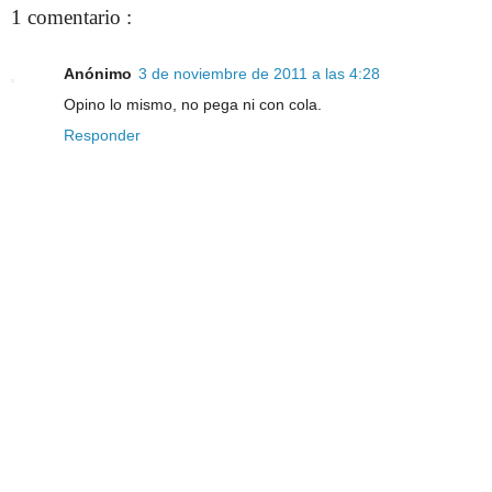
1 comentario :
Anónimo
3 de noviembre de 2011 a las 4:28
Opino lo mismo, no pega ni con cola.
Responder