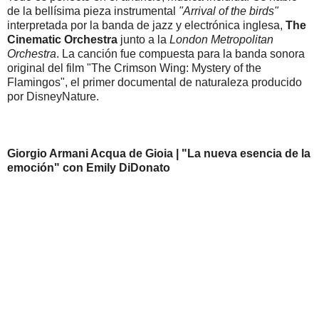
de la bellísima pieza instrumental
"Arrival of the birds"
interpretada por la banda de jazz y electrónica inglesa,
The
Cinematic Orchestra
junto a la
London Metropolitan
Orchestra
. La canción fue compuesta para la banda sonora
original del film "The Crimson Wing: Mystery of the
Flamingos", el primer documental de naturaleza producido
por DisneyNature.
Giorgio Armani Acqua de Gioia | "La nueva esencia de la
emoción" con Emily DiDonato