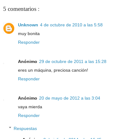
5 comentarios :
Unknown
4 de octubre de 2010 a las 5:58
muy bonita
Responder
Anónimo
29 de octubre de 2011 a las 15:28
eres un máquina, preciosa canción!
Responder
Anónimo
20 de mayo de 2012 a las 3:04
vaya mierda
Responder
Respuestas