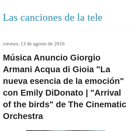
Las canciones de la tele
viernes, 13 de agosto de 2010
Música Anuncio Giorgio
Armani Acqua di Gioia "La
nueva esencia de la emoción"
con Emily DiDonato | "Arrival
of the birds" de The Cinematic
Orchestra