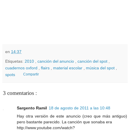
en
14:37
Etiquetas:
2010
,
canción del anuncio
,
canción del spot
,
cuadernos oxford
,
flairs
,
material escolar
,
música del spot
,
spots
Compartir
3 comentarios :
Sargento Ramil
18 de agosto de 2011 a las 10:48
Hay otra versión de este anuncio (creo que más antiguo)
pero bastante parecido. La canción que sonaba era
http://www.youtube.com/watch?