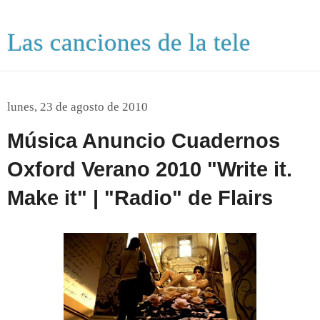
Las canciones de la tele
lunes, 23 de agosto de 2010
Música Anuncio Cuadernos
Oxford Verano 2010 "Write it.
Make it" | "Radio" de Flairs