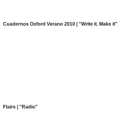
Cuadernos Oxford Verano 2010 | "Write it. Make it"
Flairs | "Radio"