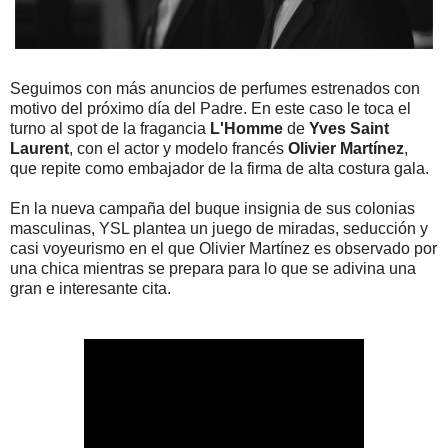
Seguimos con más anuncios de perfumes estrenados con
motivo del próximo día del Padre. En este caso le toca el
turno al spot de la fragancia
L'Homme
de
Yves Saint
Laurent
, con el actor y modelo francés
Olivier Martínez
,
que repite como embajador de la firma de alta costura gala.
En la nueva campaña del buque insignia de sus colonias
masculinas, YSL plantea un juego de miradas, seducción y
casi voyeurismo en el que Olivier Martínez es observado por
una chica mientras se prepara para lo que se adivina una
gran e interesante cita.