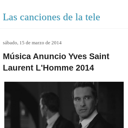
Las canciones de la tele
sábado, 15 de marzo de 2014
Música Anuncio Yves Saint
Laurent L'Homme 2014