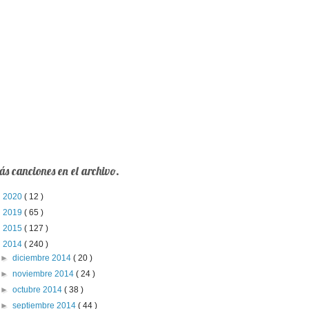
s canciones en el archivo.
►
2020
( 12 )
►
2019
( 65 )
►
2015
( 127 )
▼
2014
( 240 )
►
diciembre 2014
( 20 )
►
noviembre 2014
( 24 )
►
octubre 2014
( 38 )
►
septiembre 2014
( 44 )