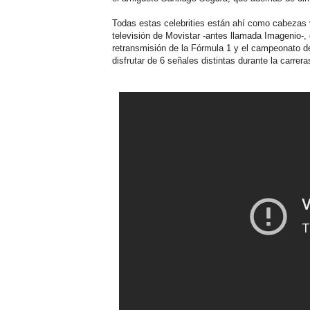
Todas estas celebrities están ahí como cabezas v
televisión de Movistar -antes llamada Imagenio-, 
retransmisión de la Fórmula 1 y el campeonato de 
disfrutar de 6 señales distintas durante la carrera