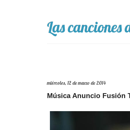
Las canciones d
miércoles, 12 de marzo de 2014
Música Anuncio Fusión 