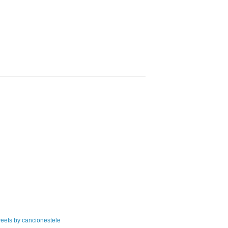
eets by cancionestele