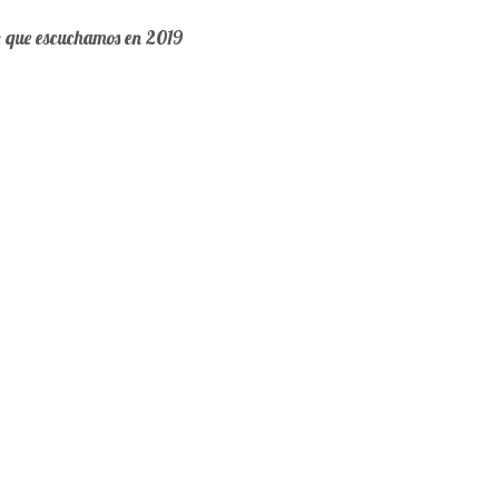
o que escuchamos en 2019