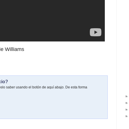
e Williams
cio?
oslo saber usando el botón de aquí abajo. De esta forma