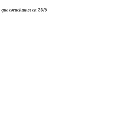
o que escuchamos en 2019