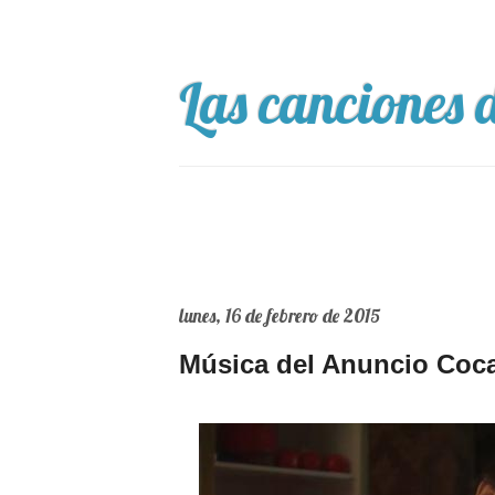
Las canciones d
lunes, 16 de febrero de 2015
Música del Anuncio Coca