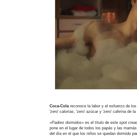
Coca-Cola
reconoce la labor y el esfuerzo de los
'zero' calorías, 'zero' azúcar y 'zero' cafeína de 
«Padres dormidos»
es el título de este spot cre
pone en el lugar de todos los papás y las mamá
del día en el que los niños se quedan dormido pa