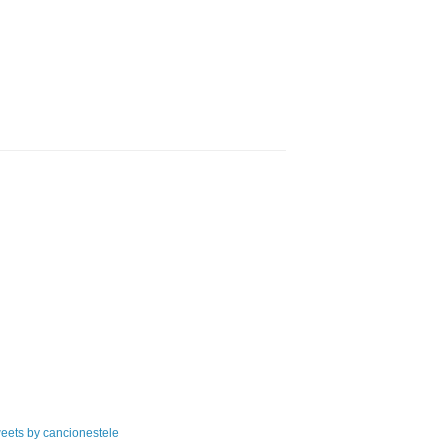
eets by cancionestele