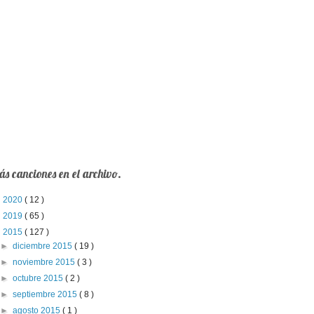
s canciones en el archivo.
►
2020
( 12 )
►
2019
( 65 )
▼
2015
( 127 )
►
diciembre 2015
( 19 )
►
noviembre 2015
( 3 )
►
octubre 2015
( 2 )
►
septiembre 2015
( 8 )
►
agosto 2015
( 1 )