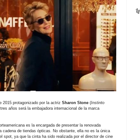
L
 2015 protagonizado por la actriz
Sharon Stone
(
Instinto
 tres años será la embajadora internacional de la marca
 norteamericana es la encargada de presentar la renovada
a cadena de tiendas ópticas. No obstante, ella no es la única
 spot, ya que la cinta ha sido realizada por el director de cine