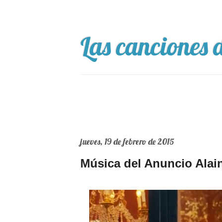
Las canciones d
jueves, 19 de febrero de 2015
Música del Anuncio Alain