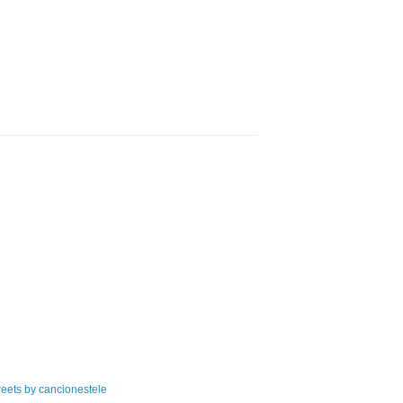
eets by cancionestele