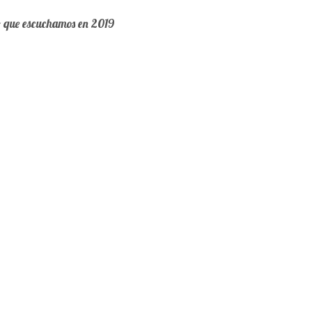
o que escuchamos en 2019