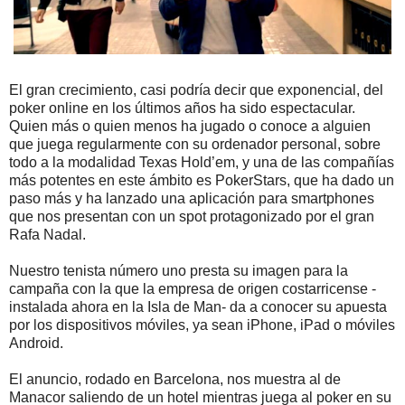
El gran crecimiento, casi podría decir que exponencial, del
poker online en los últimos años ha sido espectacular.
Quien más o quien menos ha jugado o conoce a alguien
que juega regularmente con su ordenador personal, sobre
todo a la modalidad Texas Hold’em, y una de las compañías
más potentes en este ámbito es PokerStars, que ha dado un
paso más y ha lanzado una aplicación para smartphones
que nos presentan con un spot protagonizado por el gran
Rafa Nadal.
Nuestro tenista número uno presta su imagen para la
campaña con la que la empresa de origen costarricense -
instalada ahora en la Isla de Man- da a conocer su apuesta
por los dispositivos móviles, ya sean iPhone, iPad o móviles
Android.
El anuncio, rodado en Barcelona, nos muestra al de
Manacor saliendo de un hotel mientras juega al poker en su