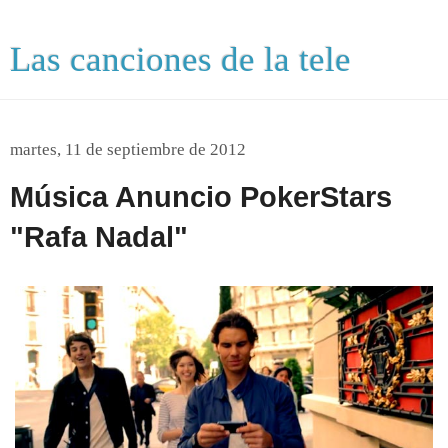
Las canciones de la tele
martes, 11 de septiembre de 2012
Música Anuncio PokerStars
"Rafa Nadal"