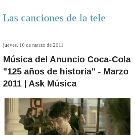
Las canciones de la tele
jueves, 10 de marzo de 2011
Música del Anuncio Coca-Cola
"125 años de historia" - Marzo
2011 | Ask Música