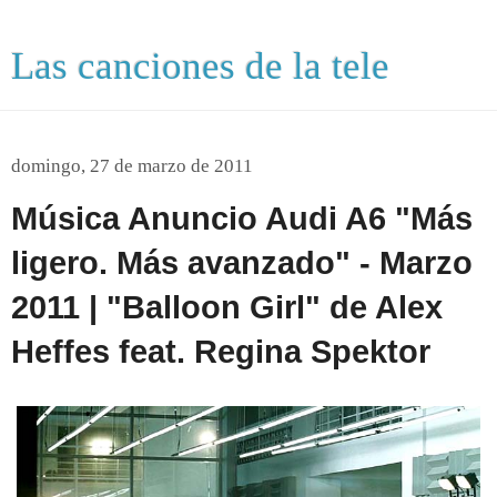
Las canciones de la tele
domingo, 27 de marzo de 2011
Música Anuncio Audi A6 "Más
ligero. Más avanzado" - Marzo
2011 | "Balloon Girl" de Alex
Heffes feat. Regina Spektor