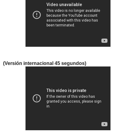
(Versión internacional 45 segundos)