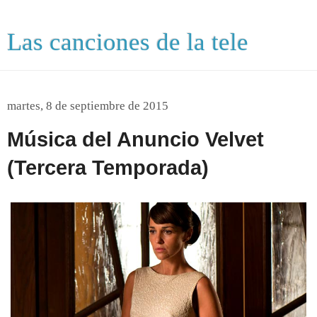
Las canciones de la tele
martes, 8 de septiembre de 2015
Música del Anuncio Velvet
(Tercera Temporada)