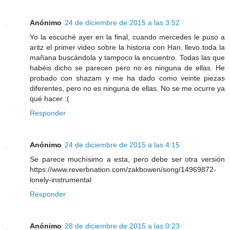
Anónimo
24 de diciembre de 2015 a las 3:52
Yo la escuché ayer en la final, cuando mercedes le puso a
aritz el primer video sobre la historia con Han. llevo toda la
mañana buscándola y tampoco la encuentro. Todas las que
habéis dicho se parecen pero no es ninguna de ellas. He
probado con shazam y me ha dado como veinte piezas
diferentes, pero no es ninguna de ellas. No se me ocurre ya
qué hacer :(
Responder
Anónimo
24 de diciembre de 2015 a las 4:15
Se parece muchísimo a esta, pero debe ser otra versión
https://www.reverbnation.com/zakbowen/song/14969872-
lonely-instrumental
Responder
Anónimo
28 de diciembre de 2015 a las 0:23