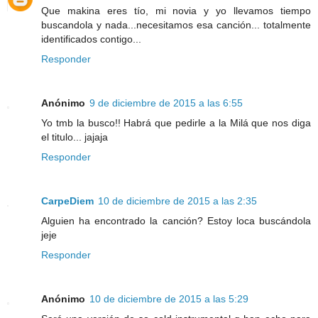
Que makina eres tío, mi novia y yo llevamos tiempo
buscandola y nada...necesitamos esa canción... totalmente
identificados contigo...
Responder
Anónimo
9 de diciembre de 2015 a las 6:55
Yo tmb la busco!! Habrá que pedirle a la Milá que nos diga
el titulo... jajaja
Responder
CarpeDiem
10 de diciembre de 2015 a las 2:35
Alguien ha encontrado la canción? Estoy loca buscándola
jeje
Responder
Anónimo
10 de diciembre de 2015 a las 5:29