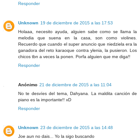
Responder
Unknown
19 de diciembre de 2015 a las 17:53
Holaaa, necesito ayuda, alguien sabe como se llama la
melodia que suena en la casa, son como violines.
Recuerdo que cuando el super anuncio que niedziela era la
ganadora del reto karaoque contra ylenia, la pusieron. Los
chicos tbn a veces la ponen. Porfa alguien que me diga!!
Responder
Anónimo
21 de diciembre de 2015 a las 11:04
No te desvíes del tema, Dahyana. La maldita canción de
piano es la importante!! xD
Responder
Unknown
23 de diciembre de 2015 a las 14:48
Joe aun no dais... Yo la sigo buscando