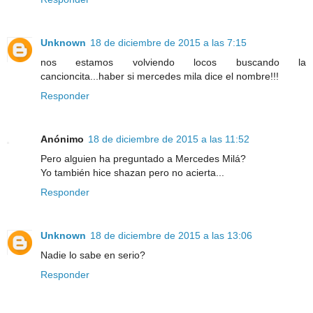
Unknown
18 de diciembre de 2015 a las 7:15
nos estamos volviendo locos buscando la
cancioncita...haber si mercedes mila dice el nombre!!!
Responder
Anónimo
18 de diciembre de 2015 a las 11:52
Pero alguien ha preguntado a Mercedes Milá?
Yo también hice shazan pero no acierta...
Responder
Unknown
18 de diciembre de 2015 a las 13:06
Nadie lo sabe en serio?
Responder