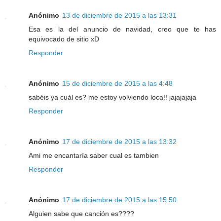
Anónimo
13 de diciembre de 2015 a las 13:31
Esa es la del anuncio de navidad, creo que te has
equivocado de sitio xD
Responder
Anónimo
15 de diciembre de 2015 a las 4:48
sabéis ya cuál es? me estoy volviendo loca!! jajajajaja
Responder
Anónimo
17 de diciembre de 2015 a las 13:32
Ami me encantaría saber cual es tambien
Responder
Anónimo
17 de diciembre de 2015 a las 15:50
Alguien sabe que canción es????