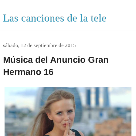
Las canciones de la tele
sábado, 12 de septiembre de 2015
Música del Anuncio Gran
Hermano 16