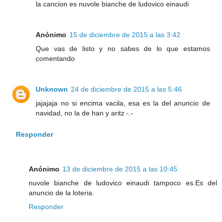
la cancion es nuvole bianche de ludovico einaudi
Anónimo
15 de diciembre de 2015 a las 3:42
Que vas de listo y no sabes de lo que estamos
comentando
Unknown
24 de diciembre de 2015 a las 5:46
jajajaja no si encima vacila, esa es la del anuncio de
navidad, no la de han y aritz -.-
Responder
Anónimo
13 de diciembre de 2015 a las 10:45
nuvole bianche de ludovico einaudi tampoco es.Es del
anuncio de la loteria.
Responder