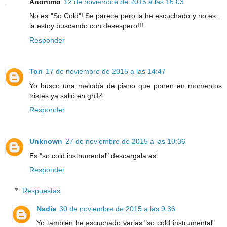
Anónimo
12 de noviembre de 2015 a las 16:03
No es "So Cold"! Se parece pero la he escuchado y no es...
la estoy buscando con desespero!!!
Responder
Ton
17 de noviembre de 2015 a las 14:47
Yo busco una melodía de piano que ponen en momentos
tristes ya salió en gh14
Responder
Unknown
27 de noviembre de 2015 a las 10:36
Es "so cold instrumental" descargala asi
Responder
Respuestas
Nadie
30 de noviembre de 2015 a las 9:36
Yo también he escuchado varias "so cold instrumental"