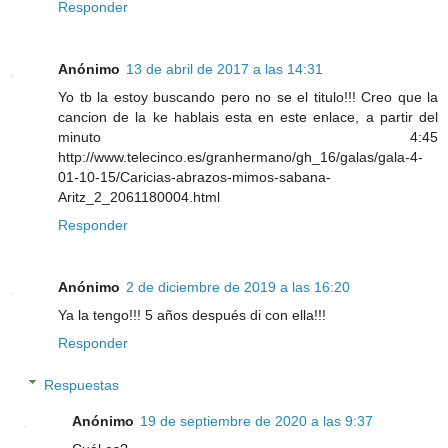
Responder
Anónimo
13 de abril de 2017 a las 14:31
Yo tb la estoy buscando pero no se el titulo!!! Creo que la
cancion de la ke hablais esta en este enlace, a partir del
minuto 4:45
http://www.telecinco.es/granhermano/gh_16/galas/gala-4-
01-10-15/Caricias-abrazos-mimos-sabana-
Aritz_2_2061180004.html
Responder
Anónimo
2 de diciembre de 2019 a las 16:20
Ya la tengo!!! 5 años después di con ella!!!
Responder
Respuestas
Anónimo
19 de septiembre de 2020 a las 9:37