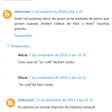
Unknown
2 de octubre de 2015 a las 3:20
hola! me podríais decir de quien es la melodía de piano que
ponen cuando emiten vídeos de Han y Aritz? muchas
gracias
Responder
Respuestas
Alicia
7 de noviembre de 2015 a las 16:10
Creo que es "so cold" de ben cocks
Alicia
7 de noviembre de 2015 a las 16:11
"So cold"de ben cocks
Unknown
12 de diciembre de 2015 a las 11:37
la cancion es nuvole bianche de ludovico einaudi