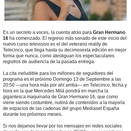
Es un secreto a voces, la cuenta atrás para
Gran Hermano
16
ha comenzado. El regreso más sonado de este inicio del
nuevo curso televisivo es el del veterano reality de
Telecinco, que llega hasta su decimosexta edición en mejor
forma que nunca, como atestiguan los espectaculares
registros de audiencia de la pasada entrega.
La cita ineludible para los millones de seguidores del
programa es el próximo Domingo 13 de Septiembre a las
20:50 —una hora más por ahí arriba— en Telecinco, fecha y
hora en la que Mercedes Milá pondrá en marcha la
gigantesca maquinaria de Gran Hermano 16, que como
viene siendo costumbre, nutrirá de contenidos a la mayoría
de espacios de las cadenas del grupo Mediaset España
durante los próximos meses.
Si nos dejamos llevar por los mensajes en redes sociales