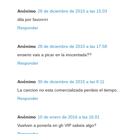
Anónimo
28 de diciembre de 2015 a las 15:03
dila por favorrrrr
Responder
Anónimo
28 de diciembre de 2015 a las 17:58
enserio vais a picar en la inocentada??
Responder
Anónimo
30 de diciembre de 2015 a las 8:11
La cancion no esta comercializada perdeis el tiempo...
Responder
Anónimo
10 de enero de 2016 a las 16:01
Vuelven a ponerla en gh VIP sabeis algo?
Responder