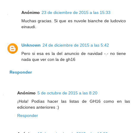
Anónimo
23 de diciembre de 2015 a las 15:33
Muchas gracias. Si que es nuvole bianche de ludovico
einaudi.
Unknown
24 de diciembre de 2015 a las 5:42
Pero si esa es la del anuncio de navidad -.- no tiene
nada que ver con la de gh16
Responder
Anónimo
5 de octubre de 2015 a las 8:20
¡Hola! Podías hacer las listas de GH16 como en las
ediciones anteriores :)
Responder