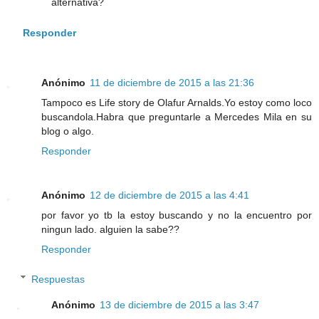
alternativa?
Responder
Anónimo
11 de diciembre de 2015 a las 21:36
Tampoco es Life story de Olafur Arnalds.Yo estoy como loco
buscandola.Habra que preguntarle a Mercedes Mila en su
blog o algo.
Responder
Anónimo
12 de diciembre de 2015 a las 4:41
por favor yo tb la estoy buscando y no la encuentro por
ningun lado. alguien la sabe??
Responder
Respuestas
Anónimo
13 de diciembre de 2015 a las 3:47