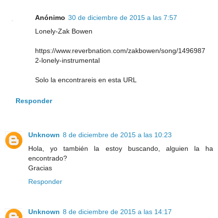
Anónimo
30 de diciembre de 2015 a las 7:57
Lonely-Zak Bowen
https://www.reverbnation.com/zakbowen/song/1496987
2-lonely-instrumental
Solo la encontrareis en esta URL
Responder
Unknown
8 de diciembre de 2015 a las 10:23
Hola, yo también la estoy buscando, alguien la ha
encontrado?
Gracias
Responder
Unknown
8 de diciembre de 2015 a las 14:17