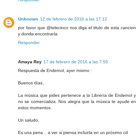
Unknown
12 de febrero de 2016 a las 17:12
por favor que @telecinco nos diga el titulo de esta cancion
y donde encontrarla
Responder
Amaya Rey
17 de febrero de 2016 a las 7:55
Respuesta de Endemol, ayer mismo :
Buenos días,
La música que pides pertenece a la Librería de Endemol y
no se comercializa. Nos alegra que la música te ayude en
estos momentos.
Un saludo,
Es una pena .. a ver si piensa incluirla en un próximo cd