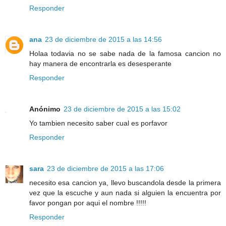
Responder
ana
23 de diciembre de 2015 a las 14:56
Holaa todavia no se sabe nada de la famosa cancion no
hay manera de encontrarla es desesperante
Responder
Anónimo
23 de diciembre de 2015 a las 15:02
Yo tambien necesito saber cual es porfavor
Responder
sara
23 de diciembre de 2015 a las 17:06
necesito esa cancion ya, llevo buscandola desde la primera
vez que la escuche y aun nada si alguien la encuentra por
favor pongan por aqui el nombre !!!!!
Responder