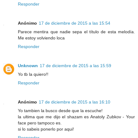
Responder
Anónimo
17 de diciembre de 2015 a las 15:54
Parece mentira que nadie sepa el título de esta melodía.
Me estoy volviendo loca
Responder
Unknown
17 de diciembre de 2015 a las 15:59
Yo tb la quiero!!
Responder
Anónimo
17 de diciembre de 2015 a las 16:10
Yo tambien la busco desde que la escuche!
la ultima que me dijo el shazam es Anatoly Zubkov - Your
face pero tampoco es.
si lo sabeis ponerlo por aqui!
Responder