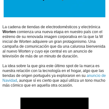
La cadena de tiendas de electrodomésticos y electrónica
Worten
comienza una nueva etapa en nuestro país con el
estreno de su renovada imagen corporativa en la que la W
inicial de Worten adquiere un gran protagonismo. Una
campaña de comunicación que da una calurosa bienvenida
al nuevo Worten y cuyo eje central es un anuncio de
televisión de más de un minuto de duración.
La idea sobre la que gira este último spot de la marca es
nuestra relación con la tecnología en el hogar, algo que las
tiendas de origen portugués ya exploraron en su
anuncio de
Navidad
, aunque sí es cierto que aquí utiliza un tono mucho
más cómico que en aquella otra ocasión.