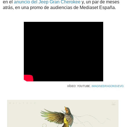
en el
anuncio del Jeep Gran Cherokee
y, un par de meses
atrás, en una promo de audiencias de Mediaset España.
VÍDEO: YOUTUBE,
IMAGINEDRAGONSVEVO
.