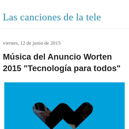
Las canciones de la tele
viernes, 12 de junio de 2015
Música del Anuncio Worten
2015 "Tecnología para todos"