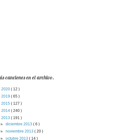
s canciones en el archivo.
►
2020
( 12 )
►
2019
( 65 )
►
2015
( 127 )
►
2014
( 240 )
▼
2013
( 191 )
►
diciembre 2013
( 6 )
►
noviembre 2013
( 20 )
►
octubre 2013
( 14 )