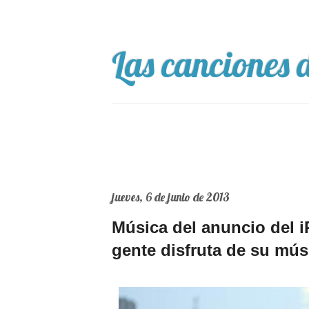
Las canciones d
jueves, 6 de junio de 2013
Música del anuncio del 
gente disfruta de su mús