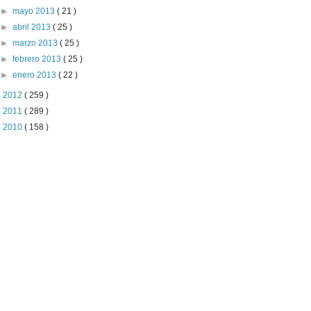
►
mayo 2013
( 21 )
►
abril 2013
( 25 )
►
marzo 2013
( 25 )
►
febrero 2013
( 25 )
►
enero 2013
( 22 )
►
2012
( 259 )
►
2011
( 289 )
►
2010
( 158 )