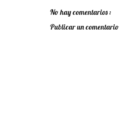
No hay comentarios :
Publicar un comentario