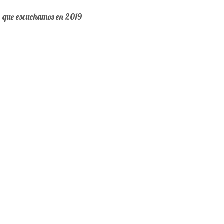
o que escuchamos en 2019