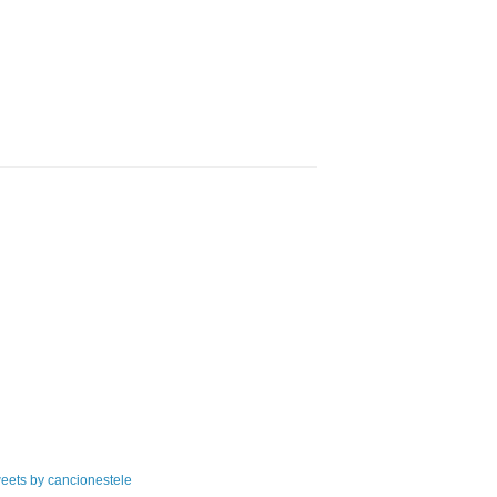
eets by cancionestele