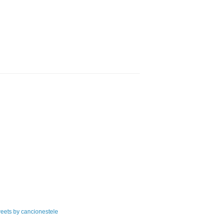
eets by cancionestele