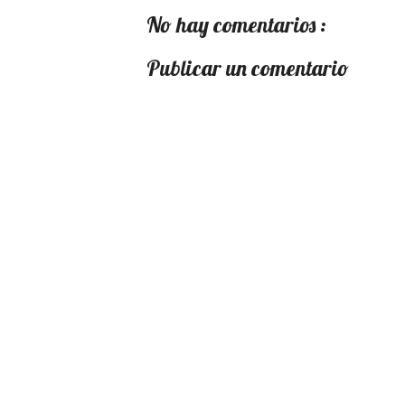
No hay comentarios :
Publicar un comentario