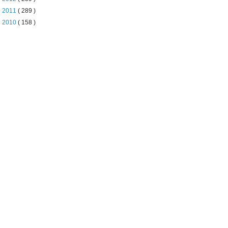
►
2011
( 289 )
►
2010
( 158 )