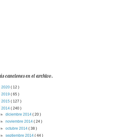
s canciones en el archivo.
►
2020
( 12 )
►
2019
( 65 )
►
2015
( 127 )
▼
2014
( 240 )
►
diciembre 2014
( 20 )
►
noviembre 2014
( 24 )
►
octubre 2014
( 38 )
►
septiembre 2014
( 44 )