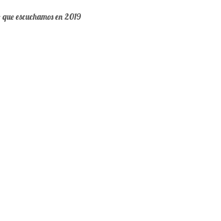
o que escuchamos en 2019