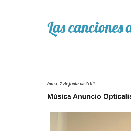
Las canciones d
lunes, 2 de junio de 2014
Música Anuncio Opticalia