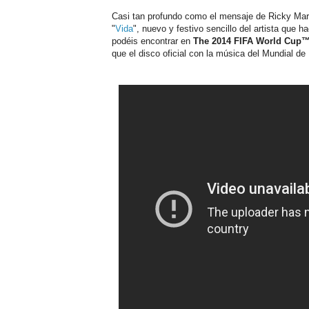
Casi tan profundo como el mensaje de Ricky Marti
"
Vida
", nuevo y festivo sencillo del artista que
podéis encontrar en
The 2014 FIFA World Cup™
que el disco oficial con la música del Mundial de 