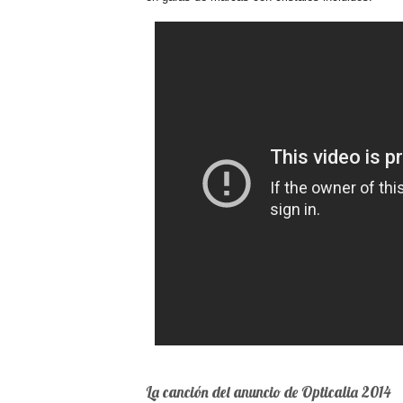
La canción del anuncio de Opticalia 2014