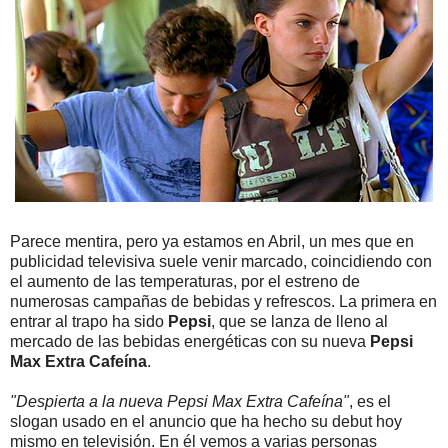
Parece mentira, pero ya estamos en Abril, un mes que en
publicidad televisiva suele venir marcado, coincidiendo con
el aumento de las temperaturas, por el estreno de
numerosas campañas de bebidas y refrescos. La primera en
entrar al trapo ha sido
Pepsi
, que se lanza de lleno al
mercado de las bebidas energéticas con su nueva
Pepsi
Max Extra Cafeína
.
"Despierta a la nueva Pepsi Max Extra Cafeína"
, es el
slogan usado en el anuncio que ha hecho su debut hoy
mismo en televisión. En él vemos a varias personas