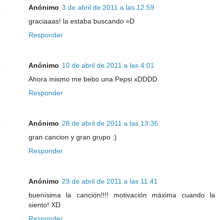
Anónimo
3 de abril de 2011 a las 12:59
graciaaas! la estaba buscando =D
Responder
Anónimo
10 de abril de 2011 a las 4:01
Ahora mismo me bebo una Pepsi xDDDD
Responder
Anónimo
28 de abril de 2011 a las 13:36
gran cancion y gran grupo :)
Responder
Anónimo
29 de abril de 2011 a las 11:41
buenísima la canción!!!! motivación máxima cuando la
siento! XD
Responder