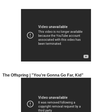
The Offspring | "You're Gonna Go Far, Kid"