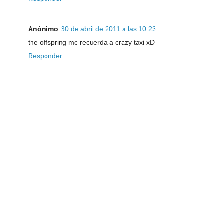
Anónimo
30 de abril de 2011 a las 10:23
the offspring me recuerda a crazy taxi xD
Responder