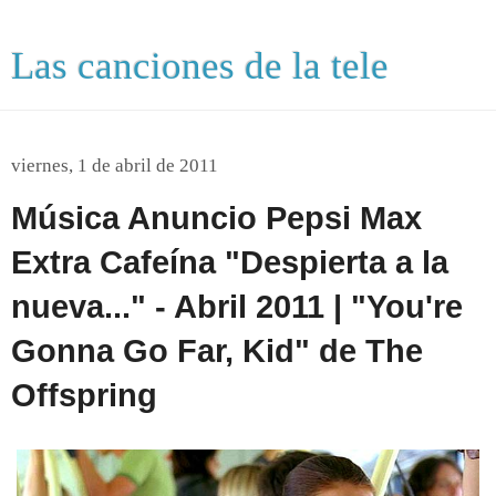
Las canciones de la tele
viernes, 1 de abril de 2011
Música Anuncio Pepsi Max
Extra Cafeína "Despierta a la
nueva..." - Abril 2011 | "You're
Gonna Go Far, Kid" de The
Offspring