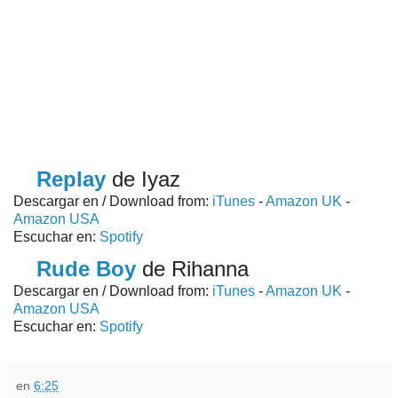
Replay
de Iyaz
Descargar en / Download from:
iTunes
-
Amazon UK
-
Amazon USA
Escuchar en:
Spotify
Rude Boy
de Rihanna
Descargar en / Download from:
iTunes
-
Amazon UK
-
Amazon USA
Escuchar en:
Spotify
en
6:25