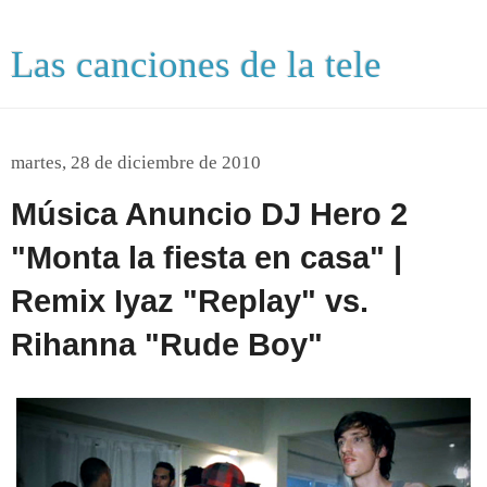
Las canciones de la tele
martes, 28 de diciembre de 2010
Música Anuncio DJ Hero 2
"Monta la fiesta en casa" |
Remix Iyaz "Replay" vs.
Rihanna "Rude Boy"