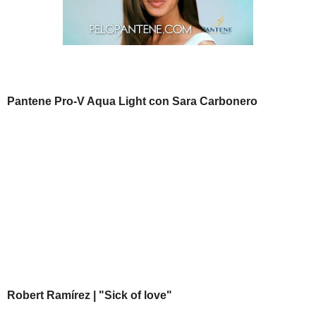
Pantene Pro-V Aqua Light con Sara Carbonero
Robert Ramírez | "Sick of love"