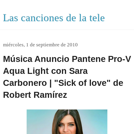
Las canciones de la tele
miércoles, 1 de septiembre de 2010
Música Anuncio Pantene Pro-V
Aqua Light con Sara
Carbonero | "Sick of love" de
Robert Ramírez