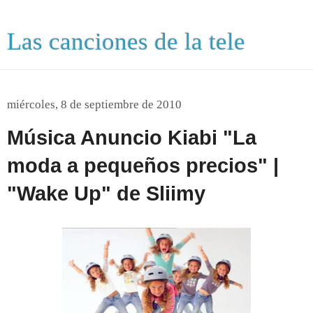
Las canciones de la tele
miércoles, 8 de septiembre de 2010
Música Anuncio Kiabi "La
moda a pequeños precios" |
"Wake Up" de Sliimy