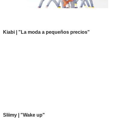
Kiabi | "La moda a pequeños precios"
Sliimy | "Wake up"