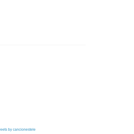
eets by cancionestele