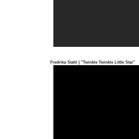
Fredrika Stahl | "Twinkle Twinkle Little Star"