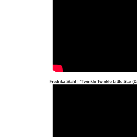
Fredrika Stahl | "Twinkle Twinkle Little Star (