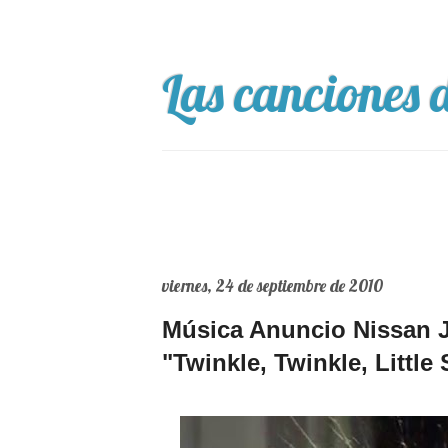
Las canciones d
viernes, 24 de septiembre de 2010
Música Anuncio Nissan J
"Twinkle, Twinkle, Little 