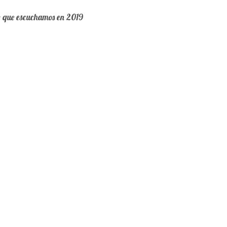
o que escuchamos en 2019