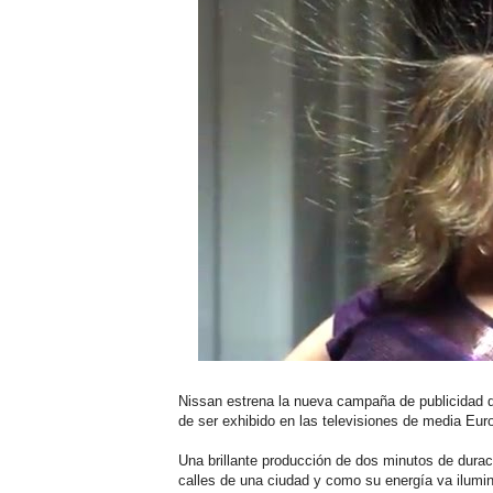
Nissan estrena la nueva campaña de publicidad 
de ser exhibido en las televisiones de media Eur
Una brillante producción de dos minutos de durac
calles de una ciudad y como su energía va ilumin