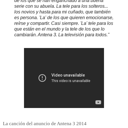
de los que se han enganchado a una buena
serie con su abuela. La tele para los solteros...
los novios y hasta para mi cuñado, que también
es persona. 'La' de los que quieren emocionarse,
reírse y compartir. Casi siempre. 'La' tele para los
que están en el mundo y la tele de los que lo
cambiarán. Antena 3. La televisión para todos."
La canción del anuncio de Antena 3 2014