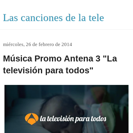
Las canciones de la tele
miércoles, 26 de febrero de 2014
Música Promo Antena 3 "La
televisión para todos"