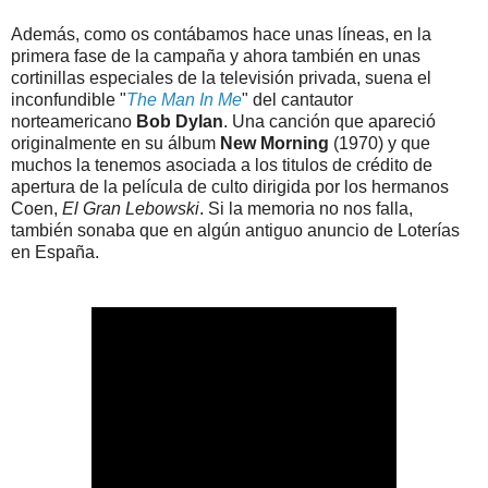
Además, como os contábamos hace unas líneas, en la
primera fase de la campaña y ahora también en unas
cortinillas especiales de la televisión privada, suena el
inconfundible "
The Man In Me
" del cantautor
norteamericano
Bob Dylan
. Una canción que apareció
originalmente en su álbum
New Morning
(1970) y que
muchos la tenemos asociada a los titulos de crédito de
apertura de la película de culto dirigida por los hermanos
Coen,
El Gran Lebowski
. Si la memoria no nos falla,
también sonaba que en algún antiguo anuncio de Loterías
en España.