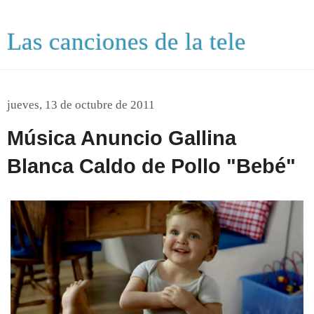
Las canciones de la tele
jueves, 13 de octubre de 2011
Música Anuncio Gallina
Blanca Caldo de Pollo "Bebé"