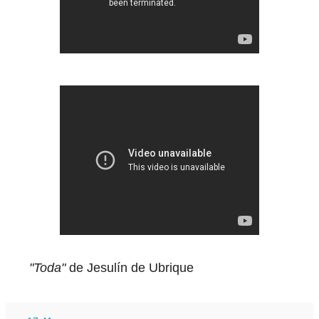
"Toda"
de Jesulín de Ubrique