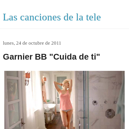
Las canciones de la tele
lunes, 24 de octubre de 2011
Garnier BB "Cuida de ti"