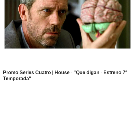
Promo Series Cuatro | House - "Que digan - Estreno 7ª
Temporada"