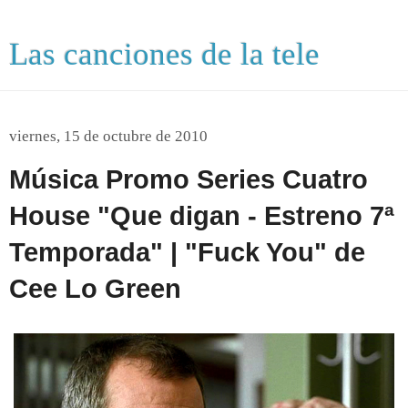
Las canciones de la tele
viernes, 15 de octubre de 2010
Música Promo Series Cuatro
House "Que digan - Estreno 7ª
Temporada" | "Fuck You" de
Cee Lo Green