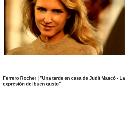
Ferrero Rocher | "Una tarde en casa de Judit Mascó - La
expresión del buen gusto"