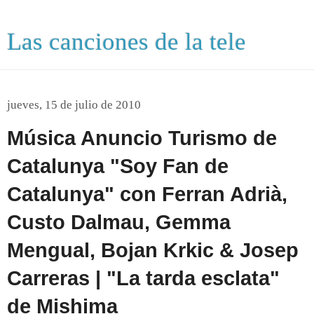
Las canciones de la tele
jueves, 15 de julio de 2010
Música Anuncio Turismo de
Catalunya "Soy Fan de
Catalunya" con Ferran Adrià,
Custo Dalmau, Gemma
Mengual, Bojan Krkic & Josep
Carreras | "La tarda esclata"
de Mishima