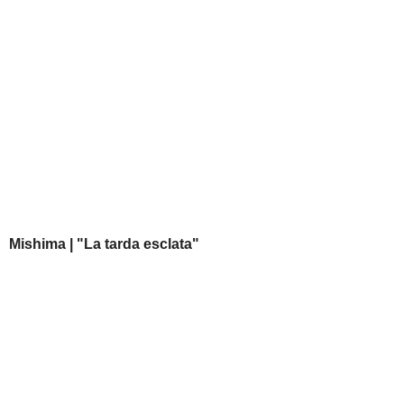
Mishima | "La tarda esclata"