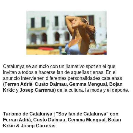
Catalunya se anuncio con un llamativo spot en el que
invitan a todos a hacerse fan de aquellas tierras. En el
anuncio intervienen diferentes personalidades catalanas
(
Ferran Adrià
,
Custo Dalmau
,
Gemma Mengual
,
Bojan
Krkic
y
Josep Carreras
) de la cultura, la moda y el deporte.
Turismo de Catalunya | "Soy fan de Catalunya" con
Ferran Adrià, Custo Dalmau, Gemma Mengual, Bojan
Krkic & Josep Carreras