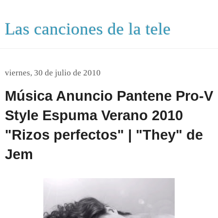
Las canciones de la tele
viernes, 30 de julio de 2010
Música Anuncio Pantene Pro-V
Style Espuma Verano 2010
"Rizos perfectos" | "They" de
Jem