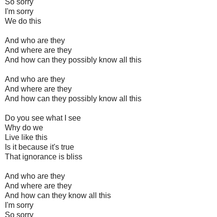
So sorry
I'm sorry
We do this
And who are they
And where are they
And how can they possibly know all this
And who are they
And where are they
And how can they possibly know all this
Do you see what I see
Why do we
Live like this
Is it because it's true
That ignorance is bliss
And who are they
And where are they
And how can they know all this
I'm sorry
So sorry