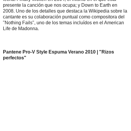
presente la canción que nos ocupa; y Down to Earth en
2008. Uno de los detalles que destaca la Wikipedia sobre la
cantante es su colaboración puntual como compositora del
"Nothing Fails", uno de los temas incluídos en el American
Life de Madonna.
Pantene Pro-V Style Espuma Verano 2010 | "Rizos
perfectos"