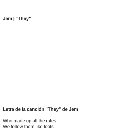
Jem | "They"
Letra de la canción "They" de Jem
Who made up all the rules
We follow them like fools