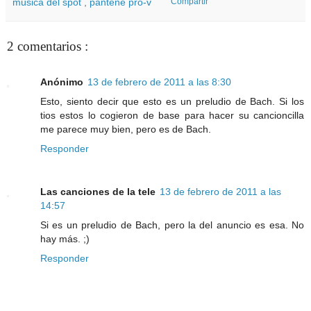
música del spot
,
pantene pro-v
Compartir
2 comentarios :
Anónimo
13 de febrero de 2011 a las 8:30
Esto, siento decir que esto es un preludio de Bach. Si los
tios estos lo cogieron de base para hacer su cancioncilla
me parece muy bien, pero es de Bach.
Responder
Las canciones de la tele
13 de febrero de 2011 a las
14:57
Si es un preludio de Bach, pero la del anuncio es esa. No
hay más. ;)
Responder