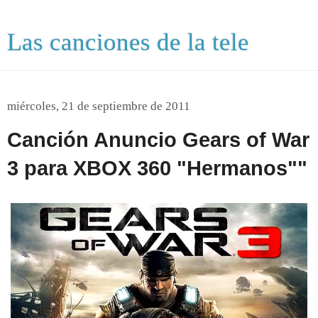
Las canciones de la tele
miércoles, 21 de septiembre de 2011
Canción Anuncio Gears of War
3 para XBOX 360 "Hermanos""